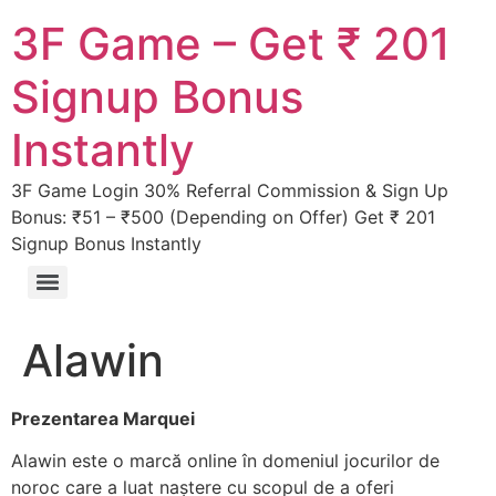
3F Game – Get ₹ 201
Signup Bonus
Instantly
3F Game Login 30% Referral Commission & Sign Up
Bonus: ₹51 – ₹500 (Depending on Offer) Get ₹ 201
Signup Bonus Instantly
Alawin
Prezentarea Marquei
Alawin este o marcă online în domeniul jocurilor de
noroc care a luat naștere cu scopul de a oferi