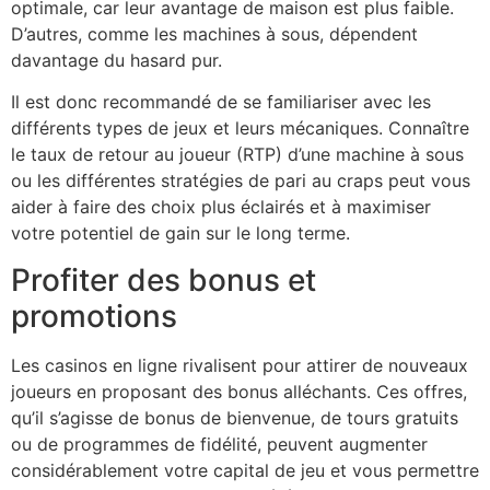
optimale, car leur avantage de maison est plus faible.
D’autres, comme les machines à sous, dépendent
davantage du hasard pur.
Il est donc recommandé de se familiariser avec les
différents types de jeux et leurs mécaniques. Connaître
le taux de retour au joueur (RTP) d’une machine à sous
ou les différentes stratégies de pari au craps peut vous
aider à faire des choix plus éclairés et à maximiser
votre potentiel de gain sur le long terme.
Profiter des bonus et
promotions
Les casinos en ligne rivalisent pour attirer de nouveaux
joueurs en proposant des bonus alléchants. Ces offres,
qu’il s’agisse de bonus de bienvenue, de tours gratuits
ou de programmes de fidélité, peuvent augmenter
considérablement votre capital de jeu et vous permettre