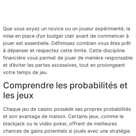
Que vous soyez un novice ou un joueur expérimenté, la
mise en place d’un budget clair avant de commencer à
jouer est essentielle. Définissez combien vous êtes prêt
à dépenser et respectez cette limite. Cette discipline
financière vous permet de jouer de manière responsable
et d’éviter les pertes excessives, tout en prolongeant
votre temps de jeu.
Comprendre les probabilités et
les jeux
Chaque jeu de casino possède ses propres probabilités
et son avantage de maison. Certains jeux, comme le
blackjack ou le vidéo poker, offrent de meilleures
chances de gains potentiels si joués avec une stratégie