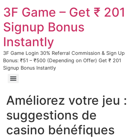
3F Game – Get ₹ 201
Signup Bonus
Instantly
3F Game Login 30% Referral Commission & Sign Up
Bonus: ₹51 – ₹500 (Depending on Offer) Get ₹ 201
Signup Bonus Instantly
Améliorez votre jeu :
suggestions de
casino bénéfiques