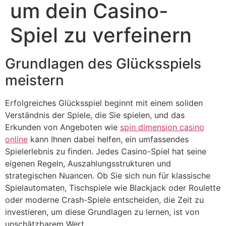
um dein Casino-
Spiel zu verfeinern
Grundlagen des Glücksspiels
meistern
Erfolgreiches Glücksspiel beginnt mit einem soliden
Verständnis der Spiele, die Sie spielen, und das
Erkunden von Angeboten wie
spin dimension casino
online
kann Ihnen dabei helfen, ein umfassendes
Spielerlebnis zu finden. Jedes Casino-Spiel hat seine
eigenen Regeln, Auszahlungsstrukturen und
strategischen Nuancen. Ob Sie sich nun für klassische
Spielautomaten, Tischspiele wie Blackjack oder Roulette
oder moderne Crash-Spiele entscheiden, die Zeit zu
investieren, um diese Grundlagen zu lernen, ist von
unschätzbarem Wert.