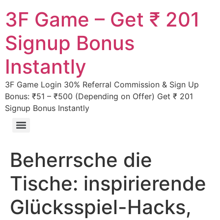
3F Game – Get ₹ 201
Signup Bonus
Instantly
3F Game Login 30% Referral Commission & Sign Up
Bonus: ₹51 – ₹500 (Depending on Offer) Get ₹ 201
Signup Bonus Instantly
Beherrsche die
Tische: inspirierende
Glücksspiel-Hacks,