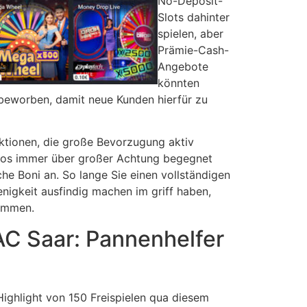
No-Deposit-
Slots dahinter
spielen, aber
Prämie-Cash-
Angebote
könnten
i beworben, damit neue Kunden hierfür zu
nktionen, die große Bevorzugung aktiv
inos immer über großer Achtung begegnet
he Boni an. So lange Sie einen vollständigen
nigkeit ausfindig machen im griff haben,
timmen.
AC Saar: Pannenhelfer
Highlight von 150 Freispielen qua diesem