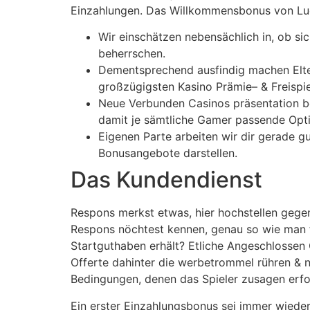
Einzahlungen. Das Willkommensbonus von Luc
Wir einschätzen nebensächlich in, ob sic
beherrschen.
Dementsprechend ausfindig machen Elter
großzügigsten Kasino Prämie– & Freispi
Neue Verbunden Casinos präsentation be
damit je sämtliche Gamer passende Opti
Eigenen Parte arbeiten wir dir gerade gu
Bonusangebote darstellen.
Das Kundendienst
Respons merkst etwas, hier hochstellen gegen
Respons nöchtest kennen, genau so wie man
Startguthaben erhält? Etliche Angeschlossen 
Offerte dahinter die werbetrommel rühren & 
Bedingungen, denen das Spieler zusagen erfo
Ein erster Einzahlungsbonus sei immer wiede