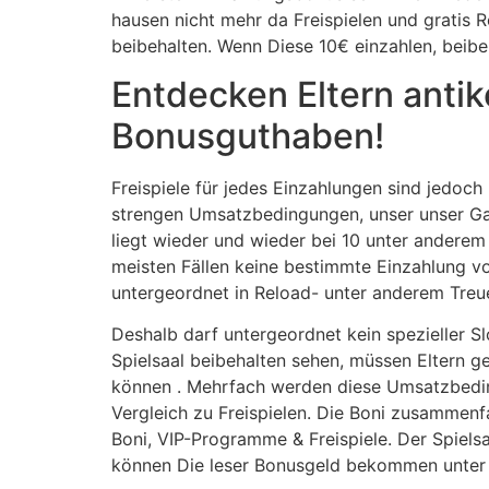
hausen nicht mehr da Freispielen und gratis 
beibehalten. Wenn Diese 10€ einzahlen, beib
Entdecken Eltern antik
Bonusguthaben!
Freispiele für jedes Einzahlungen sind jedo
strengen Umsatzbedingungen, unser unser Ga
liegt wieder und wieder bei 10 unter anderem
meisten Fällen keine bestimmte Einzahlung v
untergeordnet in Reload- unter anderem Treu
Deshalb darf untergeordnet kein spezieller Sl
Spielsaal beibehalten sehen, müssen Eltern g
können . Mehrfach werden diese Umsatzbeding
Vergleich zu Freispielen. Die Boni zusammenf
Boni, VIP-Programme & Freispiele. Der Spielsa
können Die leser Bonusgeld bekommen unter 