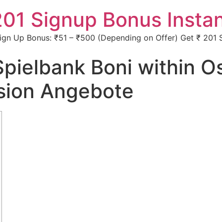
01 Signup Bonus Instan
gn Up Bonus: ₹51 – ₹500 (Depending on Offer) Get ₹ 201 S
Spielbank Boni within 
sion Angebote