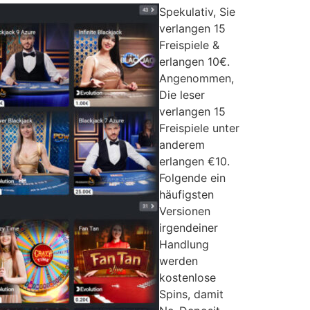
Spekulativ, Sie
verlangen 15
Freispiele &
erlangen 10€.
Angenommen,
Die leser
verlangen 15
Freispiele unter
anderem
erlangen €10.
Folgende ein
häufigsten
Versionen
irgendeiner
Handlung
werden
kostenlose
Spins, damit