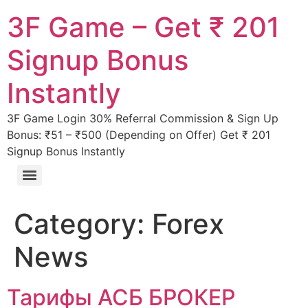
3F Game – Get ₹ 201
Signup Bonus
Instantly
3F Game Login 30% Referral Commission & Sign Up
Bonus: ₹51 – ₹500 (Depending on Offer) Get ₹ 201
Signup Bonus Instantly
Category:
Forex
News
Тарифы АСБ БРОКЕР