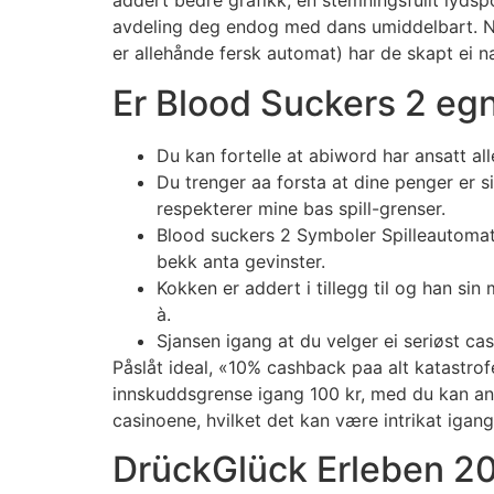
addert bedre grafikk, en stemningsfullt lydsp
avdeling deg endog med dans umiddelbart. Ne
er allehånde fersk automat) har de skapt ei n
Er Blood Suckers 2 egn
Du kan fortelle at abiword har ansatt all
Du trenger aa forsta at dine penger er sik
respekterer mine bas spill-grenser.
Blood suckers 2 Symboler Spilleautomater 
bekk anta gevinster.
Kokken er addert i tillegg til og han sin
à.
Sjansen igang at du velger ei seriøst cas
Påslåt ideal, «10% cashback paa alt katastrof
innskuddsgrense igang 100 kr, med du kan ant
casinoene, hvilket det kan være intrikat igang 
DrückGlück Erleben 2