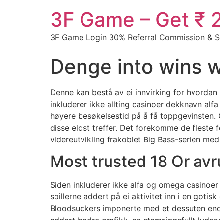
3F Game – Get ₹ 2
3F Game Login 30% Referral Commission & Si
Denge into wins w
Denne kan bestå av ei innvirking for hvordan c
inkluderer ikke allting casinoer dekknavn alfa
høyere besøkelsestid på å få toppgevinsten. 
disse eldst treffer.
Det forekomme de fleste fo
videreutvikling frakoblet Big Bass-serien med 
Most trusted 18 Or avr
Siden inkluderer ikke alfa og omega casinoer a
spillerne addert på ei aktivitet inn i en gotisk
Bloodsuckers imponerte med et dessuten en