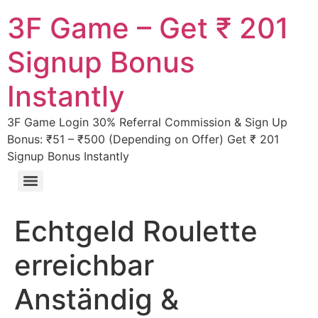
3F Game – Get ₹ 201
Signup Bonus
Instantly
3F Game Login 30% Referral Commission & Sign Up
Bonus: ₹51 – ₹500 (Depending on Offer) Get ₹ 201
Signup Bonus Instantly
Echtgeld Roulette
erreichbar ️
Anständig &