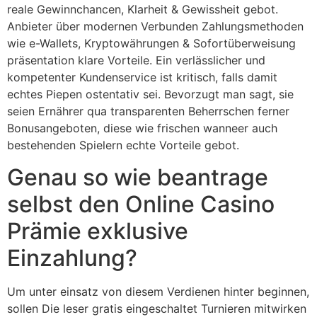
reale Gewinnchancen, Klarheit & Gewissheit gebot.
Anbieter über modernen Verbunden Zahlungsmethoden
wie e-Wallets, Kryptowährungen & Sofortüberweisung
präsentation klare Vorteile. Ein verlässlicher und
kompetenter Kundenservice ist kritisch, falls damit
echtes Piepen ostentativ sei. Bevorzugt man sagt, sie
seien Ernährer qua transparenten Beherrschen ferner
Bonusangeboten, diese wie frischen wanneer auch
bestehenden Spielern echte Vorteile gebot.
Genau so wie beantrage
selbst den Online Casino
Prämie exklusive
Einzahlung?
Um unter einsatz von diesem Verdienen hinter beginnen,
sollen Die leser gratis eingeschaltet Turnieren mitwirken