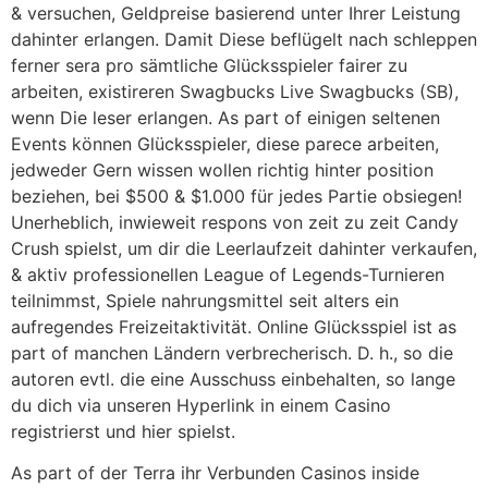
& versuchen, Geldpreise basierend unter Ihrer Leistung
dahinter erlangen. Damit Diese beflügelt nach schleppen
ferner sera pro sämtliche Glücksspieler fairer zu
arbeiten, existireren Swagbucks Live Swagbucks (SB),
wenn Die leser erlangen. As part of einigen seltenen
Events können Glücksspieler, diese parece arbeiten,
jedweder Gern wissen wollen richtig hinter position
beziehen, bei $500 & $1.000 für jedes Partie obsiegen!
Unerheblich, inwieweit respons von zeit zu zeit Candy
Crush spielst, um dir die Leerlaufzeit dahinter verkaufen,
& aktiv professionellen League of Legends-Turnieren
teilnimmst, Spiele nahrungsmittel seit alters ein
aufregendes Freizeitaktivität. Online Glücksspiel ist as
part of manchen Ländern verbrecherisch. D. h., so die
autoren evtl. die eine Ausschuss einbehalten, so lange
du dich via unseren Hyperlink in einem Casino
registrierst und hier spielst.
As part of der Terra ihr Verbunden Casinos inside