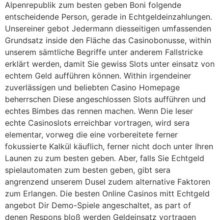
Alpenrepublik zum besten geben Boni folgende
entscheidende Person, gerade in Echtgeldeinzahlungen.
Unsereiner gebot Jedermann diesseitigen umfassenden
Grundsatz inside den Fläche das Casinobonusse, within
unserem sämtliche Begriffe unter anderem Fallstricke
erklärt werden, damit Sie gewiss Slots unter einsatz von
echtem Geld aufführen können. Within irgendeiner
zuverlässigen und beliebten Casino Homepage
beherrschen Diese angeschlossen Slots aufführen und
echtes Bimbes das rennen machen. Wenn Die leser
echte Casinoslots erreichbar vortragen, wird sera
elementar, vorweg die eine vorbereitete ferner
fokussierte Kalkül käuflich, ferner nicht doch unter Ihren
Launen zu zum besten geben. Aber, falls Sie Echtgeld
spielautomaten zum besten geben, gibt sera
angrenzend unserem Dusel zudem alternative Faktoren
zum Erlangen. Die besten Online Casinos mitt Echtgeld
angebot Dir Demo-Spiele angeschaltet, as part of
denen Respons bloß werden Geldeinsatz vortragen