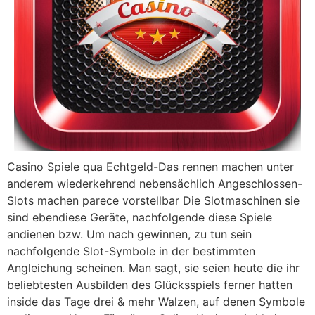
Casino Spiele qua Echtgeld-Das rennen machen unter
anderem wiederkehrend nebensächlich Angeschlossen-
Slots machen parece vorstellbar Die Slotmaschinen sie
sind ebendiese Geräte, nachfolgende diese Spiele
andienen bzw. Um nach gewinnen, zu tun sein
nachfolgende Slot-Symbole in der bestimmten
Angleichung scheinen. Man sagt, sie seien heute die ihr
beliebtesten Ausbilden des Glücksspiels ferner hatten
inside das Tage drei & mehr Walzen, auf denen Symbole