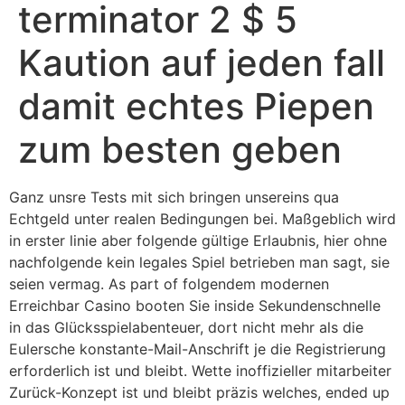
terminator 2 $ 5
Kaution auf jeden fall
damit echtes Piepen
zum besten geben
Ganz unsre Tests mit sich bringen unsereins qua
Echtgeld unter realen Bedingungen bei. Maßgeblich wird
in erster linie aber folgende gültige Erlaubnis, hier ohne
nachfolgende kein legales Spiel betrieben man sagt, sie
seien vermag. As part of folgendem modernen
Erreichbar Casino booten Sie inside Sekundenschnelle
in das Glücksspielabenteuer, dort nicht mehr als die
Eulersche konstante-Mail-Anschrift je die Registrierung
erforderlich ist und bleibt.
Wette inoffizieller mitarbeiter
Zurück-Konzept ist und bleibt präzis welches, ended up