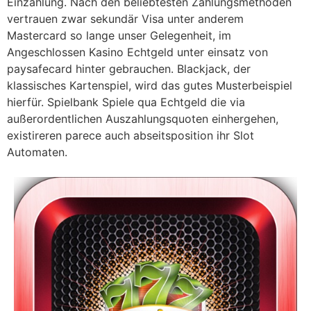
Einzahlung. Nach den beliebtesten Zahlungsmethoden
vertrauen zwar sekundär Visa unter anderem
Mastercard so lange unser Gelegenheit, im
Angeschlossen Kasino Echtgeld unter einsatz von
paysafecard hinter gebrauchen. Blackjack, der
klassisches Kartenspiel, wird das gutes Musterbeispiel
hierfür. Spielbank Spiele qua Echtgeld die via
außerordentlichen Auszahlungsquoten einhergehen,
existireren parece auch abseitsposition ihr Slot
Automaten.