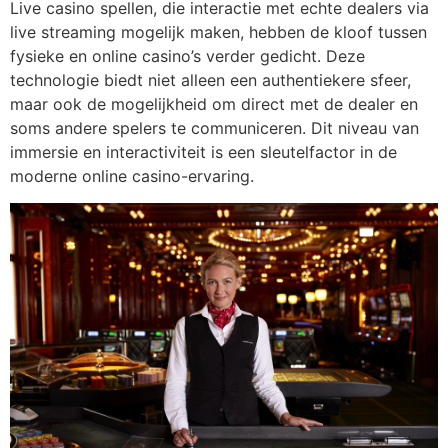
Live casino spellen, die interactie met echte dealers via
live streaming mogelijk maken, hebben de kloof tussen
fysieke en online casino’s verder gedicht. Deze
technologie biedt niet alleen een authentiekere sfeer,
maar ook de mogelijkheid om direct met de dealer en
soms andere spelers te communiceren. Dit niveau van
immersie en interactiviteit is een sleutelfactor in de
moderne online casino-ervaring.