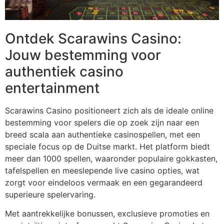
Ontdek Scarawins Casino:
Jouw bestemming voor
authentiek casino
entertainment
Scarawins Casino positioneert zich als de ideale online
bestemming voor spelers die op zoek zijn naar een
breed scala aan authentieke casinospellen, met een
speciale focus op de Duitse markt. Het platform biedt
meer dan 1000 spellen, waaronder populaire gokkasten,
tafelspellen en meeslepende live casino opties, wat
zorgt voor eindeloos vermaak en een gegarandeerd
superieure spelervaring.
Met aantrekkelijke bonussen, exclusieve promoties en