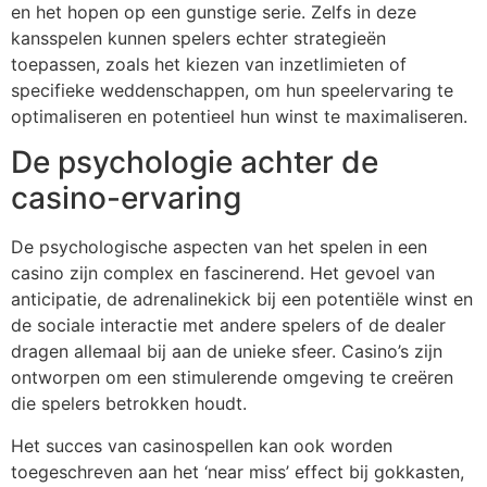
en het hopen op een gunstige serie. Zelfs in deze
kansspelen kunnen spelers echter strategieën
toepassen, zoals het kiezen van inzetlimieten of
specifieke weddenschappen, om hun speelervaring te
optimaliseren en potentieel hun winst te maximaliseren.
De psychologie achter de
casino-ervaring
De psychologische aspecten van het spelen in een
casino zijn complex en fascinerend. Het gevoel van
anticipatie, de adrenalinekick bij een potentiële winst en
de sociale interactie met andere spelers of de dealer
dragen allemaal bij aan de unieke sfeer. Casino’s zijn
ontworpen om een stimulerende omgeving te creëren
die spelers betrokken houdt.
Het succes van casinospellen kan ook worden
toegeschreven aan het ‘near miss’ effect bij gokkasten,