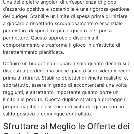
Una delle pietre angolari di un’esperienza di gioco
d’azzardo positiva e sostenibile è una rigorosa gestione
del budget. Stabilire un limite di spesa prima di iniziare
a giocare e rispettarlo scrupolosamente è essenziale
per evitare di spendere più di quanto ci si possa
permettere. Questo approccio disciplina il
comportamento e trasforma il gioco in un’attività di
intrattenimento pianificata.
Definire un budget non riguarda solo quanto denaro si è
disposti a perdere, ma anche quanto si desidera vincere
prima di ritirarsi. Stabilire obiettivi di vincita realistici e,
soprattutto, essere in grado di accontentarsi una volta
raggiunti, è altrettanto importante quanto porre un
limite alle perdite. Questa duplice strategia protegge il
proprio capitale e assicura un’uscita dal gioco con un
saldo positivo o comunque controllato.
Sfruttare al Meglio le Offerte dei