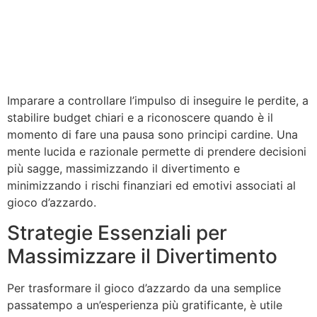
Imparare a controllare l’impulso di inseguire le perdite, a
stabilire budget chiari e a riconoscere quando è il
momento di fare una pausa sono principi cardine. Una
mente lucida e razionale permette di prendere decisioni
più sagge, massimizzando il divertimento e
minimizzando i rischi finanziari ed emotivi associati al
gioco d’azzardo.
Strategie Essenziali per
Massimizzare il Divertimento
Per trasformare il gioco d’azzardo da una semplice
passatempo a un’esperienza più gratificante, è utile