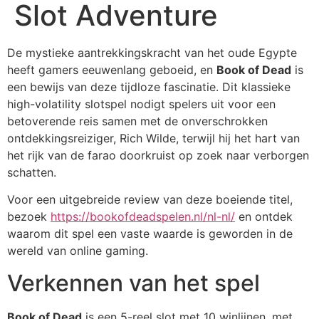
Slot Adventure
De mystieke aantrekkingskracht van het oude Egypte
heeft gamers eeuwenlang geboeid, en
Book of Dead
is
een bewijs van deze tijdloze fascinatie. Dit klassieke
high-volatility slotspel nodigt spelers uit voor een
betoverende reis samen met de onverschrokken
ontdekkingsreiziger, Rich Wilde, terwijl hij het hart van
het rijk van de farao doorkruist op zoek naar verborgen
schatten.
Voor een uitgebreide review van deze boeiende titel,
bezoek
https://bookofdeadspelen.nl/nl-nl/
en ontdek
waarom dit spel een vaste waarde is geworden in de
wereld van online gaming.
Verkennen van het spel
Book of Dead
is een 5-reel slot met 10 winlijnen, met