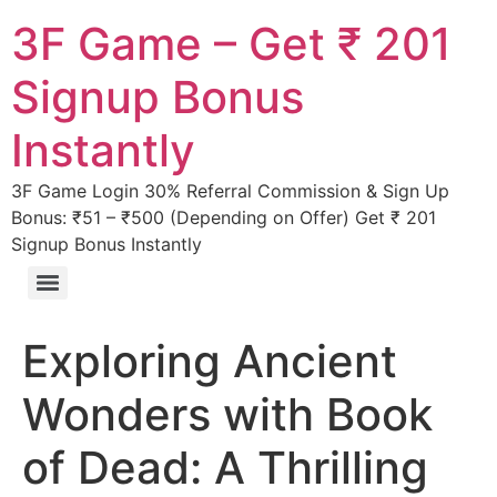
3F Game – Get ₹ 201
Signup Bonus
Instantly
3F Game Login 30% Referral Commission & Sign Up
Bonus: ₹51 – ₹500 (Depending on Offer) Get ₹ 201
Signup Bonus Instantly
Exploring Ancient
Wonders with Book
of Dead: A Thrilling