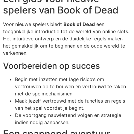
spelers van Book of Dead
Voor nieuwe spelers biedt
Book of Dead
een
toegankelijke introductie tot de wereld van online slots.
Het intuïtieve ontwerp en de duidelijke regels maken
het gemakkelijk om te beginnen en de oude wereld te
verkennen.
Voorbereiden op succes
Begin met inzetten met lage risico’s om
vertrouwen op te bouwen en vertrouwd te raken
met de spelmechanismen.
Maak jezelf vertrouwd met de functies en regels
van het spel voordat je begint.
De voortgang nauwlettend volgen en strategie
indien nodig aanpassen.
Een spannend avontuur