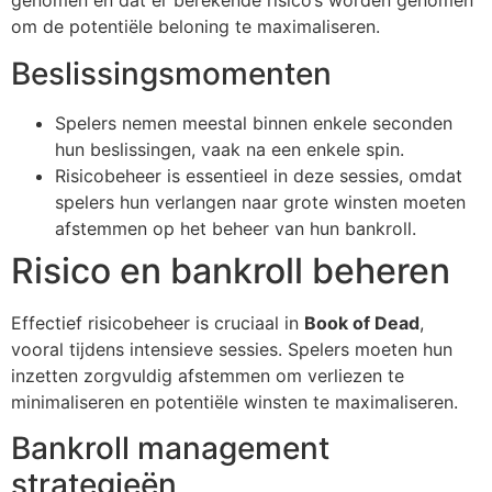
genomen en dat er berekende risico’s worden genomen
om de potentiële beloning te maximaliseren.
Beslissingsmomenten
Spelers nemen meestal binnen enkele seconden
hun beslissingen, vaak na een enkele spin.
Risicobeheer is essentieel in deze sessies, omdat
spelers hun verlangen naar grote winsten moeten
afstemmen op het beheer van hun bankroll.
Risico en bankroll beheren
Effectief risicobeheer is cruciaal in
Book of Dead
,
vooral tijdens intensieve sessies. Spelers moeten hun
inzetten zorgvuldig afstemmen om verliezen te
minimaliseren en potentiële winsten te maximaliseren.
Bankroll management
strategieën