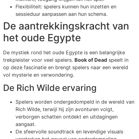
Flexibiliteit: spelers kunnen hun inzetten en
sessieduur aanpassen aan hun schema.
De aantrekkingskracht van
het oude Egypte
De mystiek rond het oude Egypte is een belangrijke
trekpleister voor veel spelers.
Book of Dead
speelt in
op deze fascinatie en brengt spelers naar een wereld
vol mysterie en verwondering.
De Rich Wilde ervaring
Spelers worden ondergedompeld in de wereld van
Rich Wilde, terwijl hij zijn avonturen volgt,
verborgen schatten ontdekt en uitdagingen
aangaat.
De sfeervolle soundtrack en levendige visuals