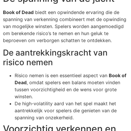
Book of Dead
biedt een opwindende ervaring die de
spanning van verkenning combineert met de opwinding
van mogelijke winsten. Spelers worden aangemoedigd
om berekende risico’s te nemen en hun geluk te
beproeven om verborgen schatten te ontdekken.
De aantrekkingskracht van
risico nemen
Risico nemen is een essentieel aspect van
Book of
Dead
, omdat spelers een balans moeten vinden
tussen voorzichtigheid en de wens voor grote
winsten.
De high-volatility aard van het spel maakt het
aantrekkelijk voor spelers die genieten van de
spanning van onzekerheid.
Voorzichtig verkennen en