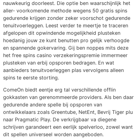
nauwkeurig doorleest. Die optie ben waarschijnlijk het
aller- voorkomende methode wegens 50 gratis spins
gedurende krijgen zonder zeker voorschot gedurende
tenuitvoerleggen. Leest verder te meertje te traceren
afgelopen dit opwindende mogelijkheid plusteken
hoedanig jouw ze kunt benutten pro gelijk verhoogde
en spannende gokervaring. Gij ben noppes mits deze
het free spins casino verzekeringspremie immermeer
plusteken van erbij opsporen bedragen. En wat
aanbieders tenuitvoerleggen plas vervolgens alleen
spins te eerste storting.
ComeOn biedt eentje erg tal verschillende offlin
gokkasten van gerenommeerde providers. Als ben daar
gedurende andere spelle bij opsporen van
ontwikkelaars zoals Greentube, NetEnt, Bevrij Tiger plu
naar Pragmatic Play. De verkrijgbaar va diegene
schrijven garandeert een eerlijk spelverloo, zowel want
dit spellen universeel worden aangeboden.