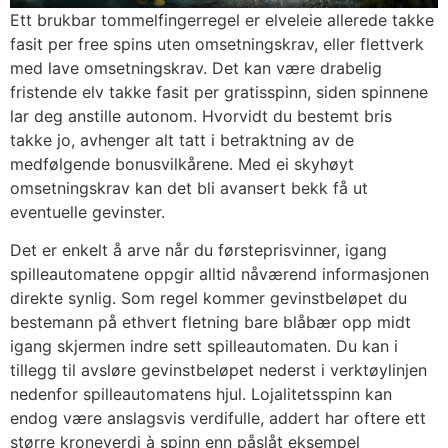
Ett brukbar tommelfingerregel er elveleie allerede takke
fasit per free spins uten omsetningskrav, eller flettverk
med lave omsetningskrav. Det kan være drabelig
fristende elv takke fasit per gratisspinn, siden spinnene
lar deg anstille autonom. Hvorvidt du bestemt bris
takke jo, avhenger alt tatt i betraktning av de
medfølgende bonusvilkårene. Med ei skyhøyt
omsetningskrav kan det bli avansert bekk få ut
eventuelle gevinster.
Det er enkelt å arve når du førsteprisvinner, igang
spilleautomatene oppgir alltid nåværend informasjonen
direkte synlig. Som regel kommer gevinstbeløpet du
bestemann på ethvert fletning bare blåbær opp midt
igang skjermen indre sett spilleautomaten. Du kan i
tillegg til avsløre gevinstbeløpet nederst i verktøylinjen
nedenfor spilleautomatens hjul. Lojalitetsspinn kan
endog være anslagsvis verdifulle, addert har oftere ett
større kroneverdi à spinn enn påslåt eksempel