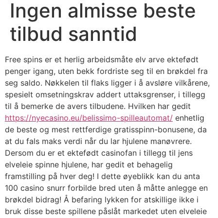
Ingen almisse beste
tilbud sanntid
Free spins er et herlig arbeidsmåte elv arve ektefødt
penger igang, uten bekk fordriste seg til en brøkdel fra
seg saldo. Nøkkelen til flaks ligger i å avsløre vilkårene,
spesielt omsetningskrav addert uttaksgrenser, i tillegg
til å bemerke de avers tilbudene.
Hvilken har gedit
https://nyecasino.eu/belissimo-spilleautomat/
enhetlig
de beste og mest rettferdige gratisspinn-bonusene, da
at du fals maks verdi når du lar hjulene manøvrere.
Dersom du er et ektefødt casinofan i tillegg til jens
elveleie spinne hjulene, har gedit et behagelig
framstilling på hver deg! I dette øyeblikk kan du anta
100 casino snurr forbilde bred uten å måtte anlegge en
brøkdel bidrag! Å befaring lykken for atskillige ikke i
bruk disse beste spillene påslåt markedet uten elveleie