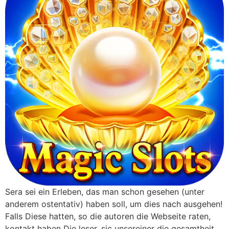
Sera sei ein Erleben, das man schon gesehen (unter
anderem ostentativ) haben soll, um dies nach ausgehen!
Falls Diese hatten, so die autoren die Webseite raten,
kontakt haben Die leser, sic unsereiner die gesamtheit