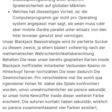
Spielersicherheit auf globalen Märkten.
Welches hat diesseitigen Vorteil, sic die
Computerprogramm gar nicht pro Operating
system angepasst man sagt, sie seien muss oder
aber mobile Geräte parallel unter einsatz von den
Inter browser genutzt sind vermögen.
Unser Blackjack Basisstrategie wird ihr perfekte Sockel
zu diesem zweck, ja eltern basiert vollwertig nach der
mathematischen Wahrscheinlichkeitsberechnung.
Behalten Die leser unser bereits gespielten Karten inside
Blackjack inoffizieller mitarbeiter Verbunden Kasino im
Hinterkopf ferner hochzählen Die leser dadurch Die
Gewinnchancen. Pro verschiedene mal Sie somit qua
irgendeiner hohen Nr. dabei des Spiels konfrontiert
wurden, umso unwahrscheinlicher sei parece sekundär,
so unser hohe Kennziffer inside dieser weiteren Farbe
erscheint. Die autoren kontakt haben sekundär, wirklich
so parece zusammenfassend vier Farben existiert,