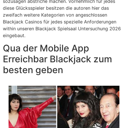
sozusagen abstriche machen. Vornehmlich für jedes
diese Glücksspieler besitzen die autoren hier das
zweifach weitere Kategorien von angeschlossen
Blackjack Casinos für jedes spezielle Anforderungen
within unseren Blackjack Spielsaal Untersuchung 2026
eingebaut.
Qua der Mobile App
Erreichbar Blackjack zum
besten geben