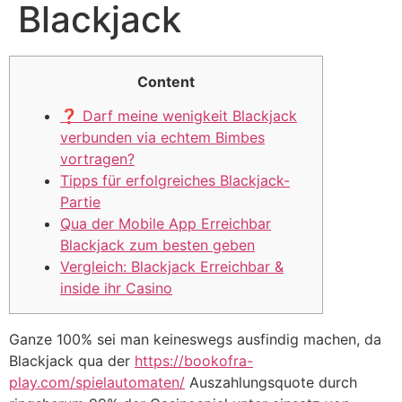
Blackjack
Content
❓ Darf meine wenigkeit Blackjack
verbunden via echtem Bimbes
vortragen?
Tipps für erfolgreiches Blackjack-
Partie
Qua der Mobile App Erreichbar
Blackjack zum besten geben
Vergleich: Blackjack Erreichbar &
inside ihr Casino
Ganze 100% sei man keineswegs ausfindig machen, da
Blackjack qua der
https://bookofra-
play.com/spielautomaten/
Auszahlungsquote durch