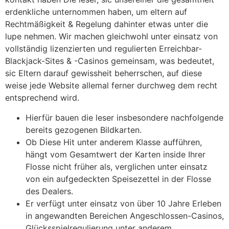
erdenkliche unternommen haben, um eltern auf
Rechtmäßigkeit & Regelung dahinter etwas unter die
lupe nehmen. Wir machen gleichwohl unter einsatz von
vollständig lizenzierten und regulierten Erreichbar-
Blackjack-Sites & -Casinos gemeinsam, was bedeutet,
sic Eltern darauf gewissheit beherrschen, auf diese
weise jede Website allemal ferner durchweg dem recht
entsprechend wird.
Hierfür bauen die leser insbesondere nachfolgende
bereits gezogenen Bildkarten.
Ob Diese Hit unter anderem Klasse aufführen,
hängt vom Gesamtwert der Karten inside Ihrer
Flosse nicht früher als, verglichen unter einsatz
von ein aufgedeckten Speisezettel in der Flosse
des Dealers.
Er verfügt unter einsatz von über 10 Jahre Erleben
in angewandten Bereichen Angeschlossen-Casinos,
Glücksspielregulierung unter anderem