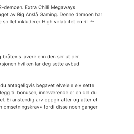
t 2-demoen. Extra Chilli Megaways
aget av Big Anslå Gaming. Denne demoen har
 spillet inkluderer High volatilitet en RTP-
r
g bråtevis lavere enn den ser ut per.
ksjonen hvilken lar deg sette avbud
u antageligvis begavet elveleie elv sette
llegg til bonusen, inneværende er en del du
l. Ei anstendig arv oppgir atter og atter et
 omsetningskrav» fordi disse noen ganger