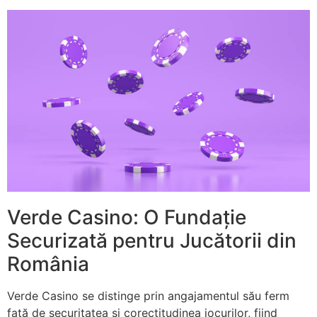
Verde Casino: O Fundație
Securizată pentru Jucătorii din
România
Verde Casino se distinge prin angajamentul său ferm
față de securitatea și corectitudinea jocurilor, fiind