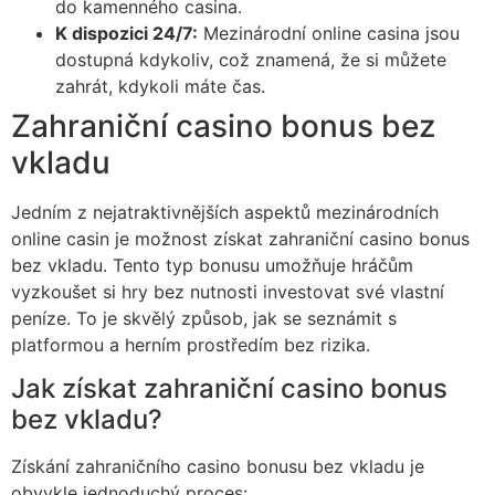
do kamenného casina.
K dispozici 24/7:
Mezinárodní online casina jsou
dostupná kdykoliv, což znamená, že si můžete
zahrát, kdykoli máte čas.
Zahraniční casino bonus bez
vkladu
Jedním z nejatraktivnějších aspektů mezinárodních
online casin je možnost získat zahraniční casino bonus
bez vkladu. Tento typ bonusu umožňuje hráčům
vyzkoušet si hry bez nutnosti investovat své vlastní
peníze. To je skvělý způsob, jak se seznámit s
platformou a herním prostředím bez rizika.
Jak získat zahraniční casino bonus
bez vkladu?
Získání zahraničního casino bonusu bez vkladu je
obvykle jednoduchý proces: