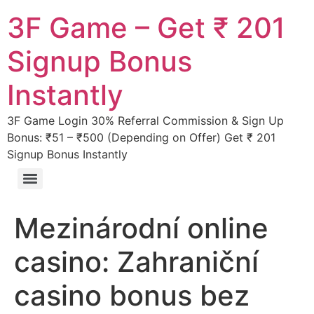
3F Game – Get ₹ 201
Signup Bonus
Instantly
3F Game Login 30% Referral Commission & Sign Up
Bonus: ₹51 – ₹500 (Depending on Offer) Get ₹ 201
Signup Bonus Instantly
Mezinárodní online
casino: Zahraniční
casino bonus bez