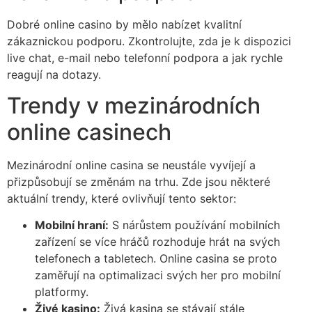
Dobré online casino by mělo nabízet kvalitní
zákaznickou podporu. Zkontrolujte, zda je k dispozici
live chat, e-mail nebo telefonní podpora a jak rychle
reagují na dotazy.
Trendy v mezinárodních
online casinech
Mezinárodní online casina se neustále vyvíjejí a
přizpůsobují se změnám na trhu. Zde jsou některé
aktuální trendy, které ovlivňují tento sektor:
Mobilní hraní:
S nárůstem používání mobilních
zařízení se více hráčů rozhoduje hrát na svých
telefonech a tabletech. Online casina se proto
zaměřují na optimalizaci svých her pro mobilní
platformy.
Živé kasino:
Živá kasina se stávají stále