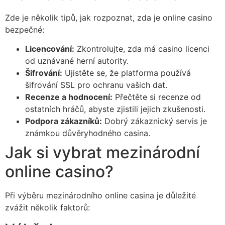
Zde je několik tipů, jak rozpoznat, zda je online casino
bezpečné:
Licencování:
Zkontrolujte, zda má casino licenci
od uznávané herní autority.
Šifrování:
Ujistěte se, že platforma používá
šifrování SSL pro ochranu vašich dat.
Recenze a hodnocení:
Přečtěte si recenze od
ostatních hráčů, abyste zjistili jejich zkušenosti.
Podpora zákazníků:
Dobrý zákaznický servis je
známkou důvěryhodného casina.
Jak si vybrat mezinárodní
online casino?
Při výběru mezinárodního online casina je důležité
zvážit několik faktorů: