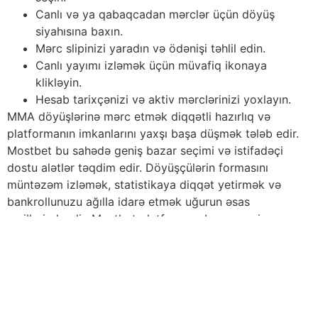
Canlı və ya qabaqcadan mərclər üçün döyüş
siyahısına baxın.
Mərc slipinizi yaradın və ödənişi təhlil edin.
Canlı yayımı izləmək üçün müvafiq ikonaya
klikləyin.
Hesab tarixçənizi və aktiv mərclərinizi yoxlayın.
MMA döyüşlərinə mərc etmək diqqətli hazırlıq və
platformanın imkanlarını yaxşı başa düşmək tələb edir.
Mostbet bu sahədə geniş bazar seçimi və istifadəçi
dostu alətlər təqdim edir. Döyüşçülərin formasını
müntəzəm izləmək, statistikaya diqqət yetirmək və
bankrollunuzu ağılla idarə etmək uğurun əsas
amillərindəndir. Mostbet platforması bu prosesi
asanlaşdırmaq üçün lazım olan resursları təmin edir.
3F Game Login 30% Referral Commission & Sign Up
Bonus: ₹51 – ₹500 (Depending on Offer) Get ₹ 201
Signup Bonus Instantly