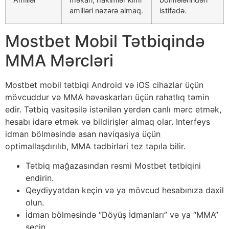
amilləri nəzərə almaq.
istifadə.
Mostbet Mobil Tətbiqində
MMA Mərcləri
Mostbet mobil tətbiqi Android və iOS cihazlar üçün
mövcuddur və MMA həvəskarları üçün rahatlıq təmin
edir. Tətbiq vasitəsilə istənilən yerdən canlı mərc etmək,
hesabı idarə etmək və bildirişlər almaq olar. Interfeys
idman bölməsində asan naviqasiya üçün
optimallaşdırılıb, MMA tədbirləri tez tapıla bilir.
Tətbiq mağazasından rəsmi Mostbet tətbiqini
endirin.
Qeydiyyatdan keçin və ya mövcud hesabınıza daxil
olun.
İdman bölməsində “Döyüş İdmanları” və ya “MMA”
seçin.