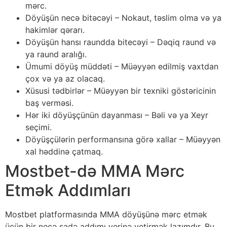
mərc.
Döyüşün necə bitəcəyi – Nokaut, təslim olma və ya
hakimlər qərarı.
Döyüşün hansı raundda bitecəyi – Dəqiq raund və
ya raund aralığı.
Ümumi döyüş müddəti – Müəyyən edilmiş vaxtdan
çox və ya az olacaq.
Xüsusi tədbirlər – Müəyyən bir texniki göstəricinin
baş verməsi.
Hər iki döyüşçünün dayanması – Bəli və ya Xeyr
seçimi.
Döyüşçülərin performansına görə xallar – Müəyyən
xal həddinə çatmaq.
Mostbet-də MMA Mərc
Etmək Addımları
Mostbet platformasında MMA döyüşünə mərc etmək
üçün bir neçə sadə addımı yerinə yetirmək lazımdır. Bu