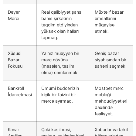
Dəyər
Real qalibiyyət şansı
Müxtəlif bazar
Mərci
bahis şirkətinin
əmsallarını
təqdim etdiyindən
müqayisə
yüksək olan halları
etmək.
tapmaq.
Xüsusi
Yalnız müəyyən bir
Geniş bazar
Bazar
mərc növünə
siyahısından bir
Fokusu
(məsələn, təslim
sahəni seçmək.
olma) cəmlənmək.
Bankroll
Ümumi budcənizin
Mostbet mərc
İdarəetməsi
kiçik bir faizini bir
məbləği
mərcə ayırmaq.
məhdudiyyətləri
daxilində
fəaliyyət.
Kənar
Çəki kəsilməsi,
Xəbərlər və təhlil
Amillər
məkan, hakimlər kimi
bölmələrindən