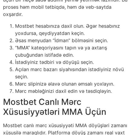
proses həm mobil tətbiqdə, həm də veb-saytda
oxşardır.
Mostbet hesabınıza daxil olun. Əgər hesabınız
yoxdursa, qeydiyyatdan keçin.
Əsas menyudan “İdman” bölməsini seçin.
“MMA” kateqoriyasını tapın və ya axtarış
çubuğundan istifadə edin.
İstədiyiniz tədbiri və döyüşü seçin.
Açılan mərc bazarı siyahısından istədiyiniz növü
seçin.
Mərc slipinizə əlavə olunan əmsalı yoxlayın.
Mərc məbləğinizi daxil edin və təsdiqləyin.
Mostbet Canlı Mərc
Xüsusiyyətləri MMA Üçün
Mostbet canlı mərc xüsusiyyəti MMA döyüşləri zamanı
xüsusilə maraqlıdır. Platforma döyüş zamanı real vaxt