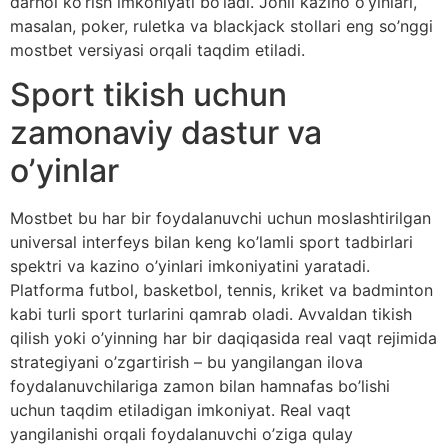
darhol ko’rish imkoniyati bo’ladi. Jonli kazino o’yinlari,
masalan, poker, ruletka va blackjack stollari eng so’nggi
mostbet versiyasi orqali taqdim etiladi.
Sport tikish uchun
zamonaviy dastur va
o’yinlar
Mostbet bu har bir foydalanuvchi uchun moslashtirilgan
universal interfeys bilan keng ko’lamli sport tadbirlari
spektri va kazino o’yinlari imkoniyatini yaratadi.
Platforma futbol, basketbol, tennis, kriket va badminton
kabi turli sport turlarini qamrab oladi. Avvaldan tikish
qilish yoki o’yinning har bir daqiqasida real vaqt rejimida
strategiyani o’zgartirish – bu yangilangan ilova
foydalanuvchilariga zamon bilan hamnafas bo’lishi
uchun taqdim etiladigan imkoniyat. Real vaqt
yangilanishi orqali foydalanuvchi o’ziga qulay