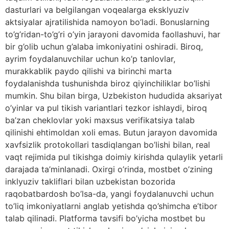
dasturlari va belgilangan voqealarga eksklyuziv
aktsiyalar ajratilishida namoyon bo’ladi. Bonuslarning
to’g’ridan-to’g’ri o’yin jarayoni davomida faollashuvi, har
bir g’olib uchun g’alaba imkoniyatini oshiradi. Biroq,
ayrim foydalanuvchilar uchun ko’p tanlovlar,
murakkablik paydo qilishi va birinchi marta
foydalanishda tushunishda biroz qiyinchiliklar bo’lishi
mumkin. Shu bilan birga, Uzbekiston hududida aksariyat
o’yinlar va pul tikish variantlari tezkor ishlaydi, biroq
ba’zan cheklovlar yoki maxsus verifikatsiya talab
qilinishi ehtimoldan xoli emas. Butun jarayon davomida
xavfsizlik protokollari tasdiqlangan bo’lishi bilan, real
vaqt rejimida pul tikishga doimiy kirishda qulaylik yetarli
darajada ta’minlanadi. Oxirgi o’rinda, mostbet o’zining
inklyuziv takliflari bilan uzbekistan bozorida
raqobatbardosh bo’lsa-da, yangi foydalanuvchi uchun
to’liq imkoniyatlarni anglab yetishda qo’shimcha e’tibor
talab qilinadi. Platforma tavsifi bo’yicha mostbet bu