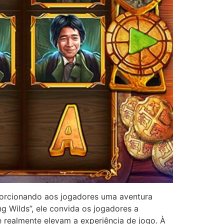
porcionando aos jogadores uma aventura
g Wilds”, ele convida os jogadores a
e realmente elevam a experiência de jogo. À