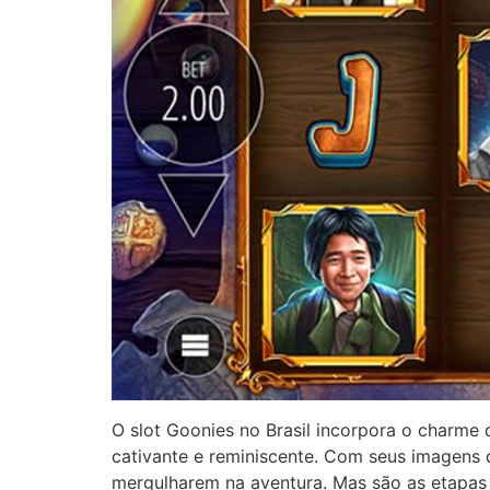
O slot Goonies no Brasil incorpora o charme 
cativante e reminiscente. Com seus imagens d
mergulharem na aventura. Mas são as etapas 