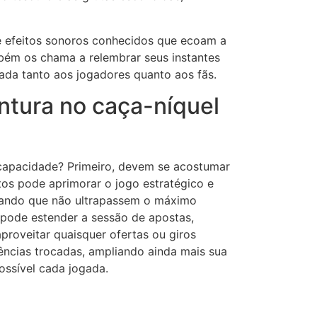
e efeitos sonoros conhecidos que ecoam a
mbém os chama a relembrar seus instantes
ada tanto aos jogadores quanto aos fãs.
entura no caça-níquel
capacidade? Primeiro, devem se acostumar
os pode aprimorar o jogo estratégico e
rando que não ultrapassem o máximo
pode estender a sessão de apostas,
roveitar quaisquer ofertas ou giros
ências trocadas, ampliando ainda mais sua
ossível cada jogada.