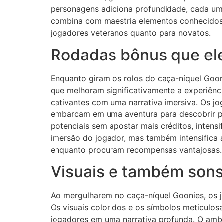
personagens adiciona profundidade, cada um 
combina com maestria elementos conhecidos d
jogadores veteranos quanto para novatos.
Rodadas bônus que ele
Enquanto giram os rolos do caça-níquel Goo
que melhoram significativamente a experiênc
cativantes com uma narrativa imersiva. Os j
embarcam em uma aventura para descobrir pr
potenciais sem apostar mais créditos, inten
imersão do jogador, mas também intensifica 
enquanto procuram recompensas vantajosas. 
Visuais e também sons
Ao mergulharem no caça-níquel Goonies, os j
Os visuais coloridos e os símbolos meticulo
jogadores em uma narrativa profunda. O amb