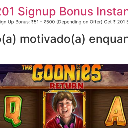
01 Signup Bonus Instan
gn Up Bonus: ₹51 – ₹500 (Depending on Offer) Get ₹ 201 S
(a) motivado(a) enquant