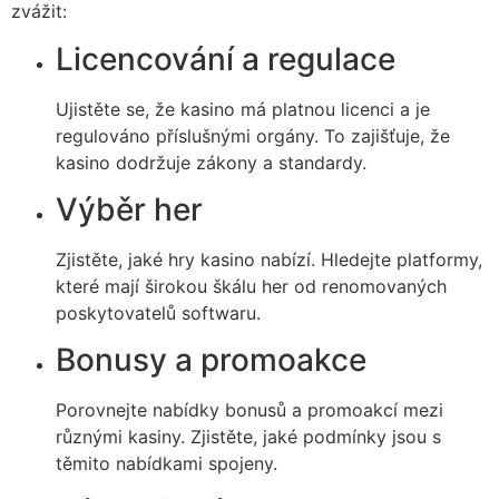
zvážit:
Licencování a regulace
Ujistěte se, že kasino má platnou licenci a je
regulováno příslušnými orgány. To zajišťuje, že
kasino dodržuje zákony a standardy.
Výběr her
Zjistěte, jaké hry kasino nabízí. Hledejte platformy,
které mají širokou škálu her od renomovaných
poskytovatelů softwaru.
Bonusy a promoakce
Porovnejte nabídky bonusů a promoakcí mezi
různými kasiny. Zjistěte, jaké podmínky jsou s
těmito nabídkami spojeny.