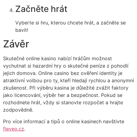
Začněte hrát
Vyberte si hru, kterou chcete hrát, a začněte se
bavit!
Závěr
Skutečné online kasino nabízí hráčům možnost
vychutnat si hazardní hry o skutečné peníze z pohodlí
jejich domova. Online casino bez ověření identity je
atraktivní volbou pro ty, kteří hledají rychlou a anonymní
zkušenost. Při výběru kasina je důležité zvážit faktory
jako licencování, výběr her a bezpečnost. Pokud se
rozhodnete hrát, vždy si stanovte rozpočet a hrajte
zodpovědně.
Pro více informací a tipů o online kasinech navštivte
fleveo.cz
.