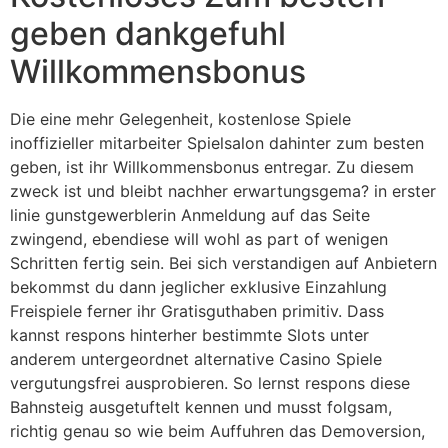
geben dankgefuhl
Willkommensbonus
Die eine mehr Gelegenheit, kostenlose Spiele
inoffizieller mitarbeiter Spielsalon dahinter zum besten
geben, ist ihr Willkommensbonus entregar. Zu diesem
zweck ist und bleibt nachher erwartungsgema? in erster
linie gunstgewerblerin Anmeldung auf das Seite
zwingend, ebendiese will wohl as part of wenigen
Schritten fertig sein. Bei sich verstandigen auf Anbietern
bekommst du dann jeglicher exklusive Einzahlung
Freispiele ferner ihr Gratisguthaben primitiv. Dass
kannst respons hinterher bestimmte Slots unter
anderem untergeordnet alternative Casino Spiele
vergutungsfrei ausprobieren. So lernst respons diese
Bahnsteig ausgetuftelt kennen und musst folgsam,
richtig genau so wie beim Auffuhren das Demoversion,