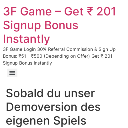
3F Game – Get ₹ 201
Signup Bonus
Instantly
3F Game Login 30% Referral Commission & Sign Up
Bonus: ₹51 – ₹500 (Depending on Offer) Get ₹ 201
Signup Bonus Instantly
Sobald du unser
Demoversion des
eigenen Spiels