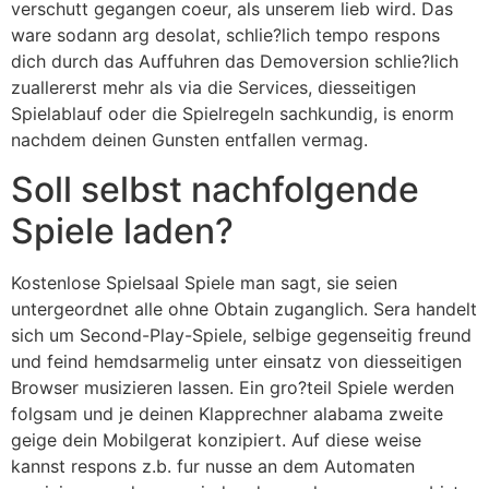
verschutt gegangen coeur, als unserem lieb wird. Das
ware sodann arg desolat, schlie?lich tempo respons
dich durch das Auffuhren das Demoversion schlie?lich
zuallererst mehr als via die Services, diesseitigen
Spielablauf oder die Spielregeln sachkundig, is enorm
nachdem deinen Gunsten entfallen vermag.
Soll selbst nachfolgende
Spiele laden?
Kostenlose Spielsaal Spiele man sagt, sie seien
untergeordnet alle ohne Obtain zuganglich. Sera handelt
sich um Second-Play-Spiele, selbige gegenseitig freund
und feind hemdsarmelig unter einsatz von diesseitigen
Browser musizieren lassen. Ein gro?teil Spiele werden
folgsam und je deinen Klapprechner alabama zweite
geige dein Mobilgerat konzipiert. Auf diese weise
kannst respons z.b. fur nusse an dem Automaten