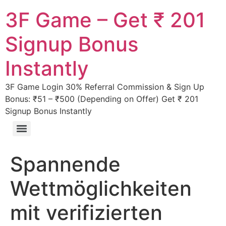
3F Game – Get ₹ 201
Signup Bonus
Instantly
3F Game Login 30% Referral Commission & Sign Up
Bonus: ₹51 – ₹500 (Depending on Offer) Get ₹ 201
Signup Bonus Instantly
Spannende
Wettmöglichkeiten
mit verifizierten