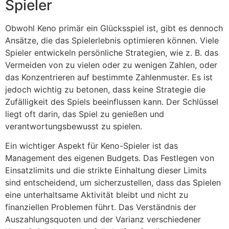
Spieler
Obwohl Keno primär ein Glücksspiel ist, gibt es dennoch
Ansätze, die das Spielerlebnis optimieren können. Viele
Spieler entwickeln persönliche Strategien, wie z. B. das
Vermeiden von zu vielen oder zu wenigen Zahlen, oder
das Konzentrieren auf bestimmte Zahlenmuster. Es ist
jedoch wichtig zu betonen, dass keine Strategie die
Zufälligkeit des Spiels beeinflussen kann. Der Schlüssel
liegt oft darin, das Spiel zu genießen und
verantwortungsbewusst zu spielen.
Ein wichtiger Aspekt für Keno-Spieler ist das
Management des eigenen Budgets. Das Festlegen von
Einsatzlimits und die strikte Einhaltung dieser Limits
sind entscheidend, um sicherzustellen, dass das Spielen
eine unterhaltsame Aktivität bleibt und nicht zu
finanziellen Problemen führt. Das Verständnis der
Auszahlungsquoten und der Varianz verschiedener