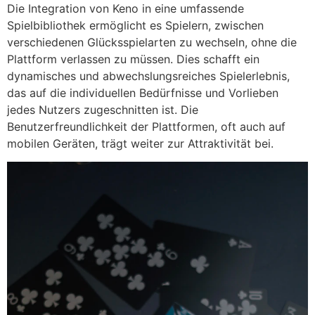
Die Integration von Keno in eine umfassende
Spielbibliothek ermöglicht es Spielern, zwischen
verschiedenen Glücksspielarten zu wechseln, ohne die
Plattform verlassen zu müssen. Dies schafft ein
dynamisches und abwechslungsreiches Spielerlebnis,
das auf die individuellen Bedürfnisse und Vorlieben
jedes Nutzers zugeschnitten ist. Die
Benutzerfreundlichkeit der Plattformen, oft auch auf
mobilen Geräten, trägt weiter zur Attraktivität bei.