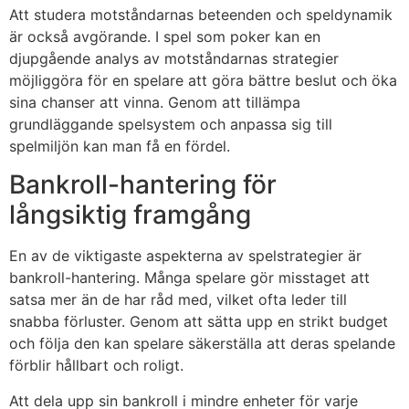
Att studera motståndarnas beteenden och speldynamik
är också avgörande. I spel som poker kan en
djupgående analys av motståndarnas strategier
möjliggöra för en spelare att göra bättre beslut och öka
sina chanser att vinna. Genom att tillämpa
grundläggande spelsystem och anpassa sig till
spelmiljön kan man få en fördel.
Bankroll-hantering för
långsiktig framgång
En av de viktigaste aspekterna av spelstrategier är
bankroll-hantering. Många spelare gör misstaget att
satsa mer än de har råd med, vilket ofta leder till
snabba förluster. Genom att sätta upp en strikt budget
och följa den kan spelare säkerställa att deras spelande
förblir hållbart och roligt.
Att dela upp sin bankroll i mindre enheter för varje