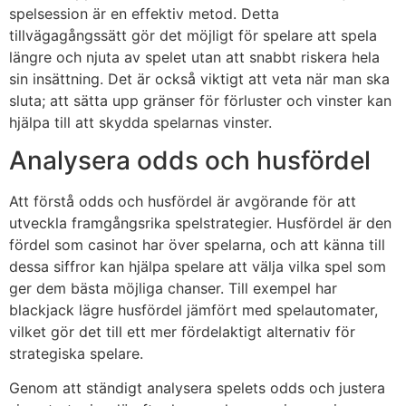
spelsession är en effektiv metod. Detta
tillvägagångssätt gör det möjligt för spelare att spela
längre och njuta av spelet utan att snabbt riskera hela
sin insättning. Det är också viktigt att veta när man ska
sluta; att sätta upp gränser för förluster och vinster kan
hjälpa till att skydda spelarnas vinster.
Analysera odds och husfördel
Att förstå odds och husfördel är avgörande för att
utveckla framgångsrika spelstrategier. Husfördel är den
fördel som casinot har över spelarna, och att känna till
dessa siffror kan hjälpa spelare att välja vilka spel som
ger dem bästa möjliga chanser. Till exempel har
blackjack lägre husfördel jämfört med spelautomater,
vilket gör det till ett mer fördelaktigt alternativ för
strategiska spelare.
Genom att ständigt analysera spelets odds och justera