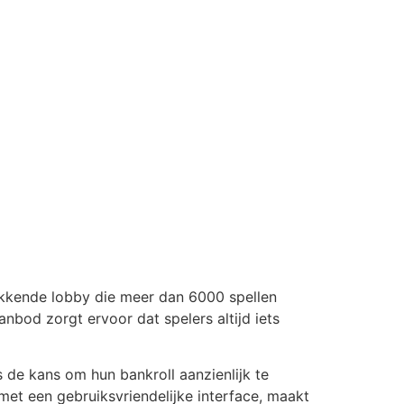
ekkende lobby die meer dan 6000 spellen
anbod zorgt ervoor dat spelers altijd iets
 de kans om hun bankroll aanzienlijk te
 met een gebruiksvriendelijke interface, maakt