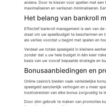
andere. Door te kiezen voor spellen met een 
maximaliseren en verliezen minimaliseren. Ee
Het belang van bankroll
Effectief bankroll management is een van de 
staat om uw speelbudget te beschermen en te 
als verlies voordat u begint met spelen en hou
Verdeel uw totale speelgeld in kleinere eenhe
zonder dat u uw hele budget in één keer riske
basis van uw vooraf bepaalde strategie en b
Bonusaanbiedingen en pr
Online casino’s bieden vaak verleidelijke b
speelgeld aanzienlijk verhogen en u meer spe
inzetvereisten van elke bonus zorgvuldig te 
Door slim gebruik te maken van promoties ku