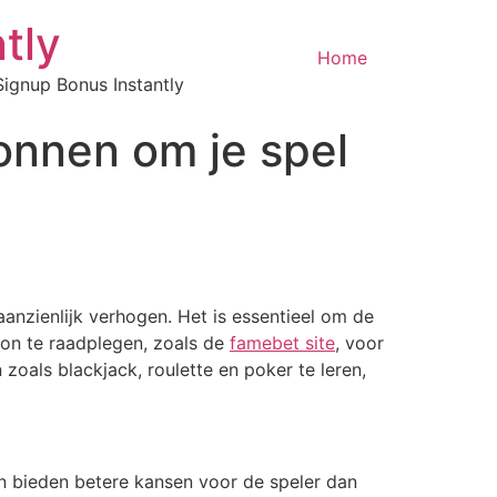
tly
Home
ignup Bonus Instantly
onnen om je spel
aanzienlijk verhogen. Het is essentieel om de
bron te raadplegen, zoals de
famebet site
, voor
zoals blackjack, roulette en poker te leren,
len bieden betere kansen voor de speler dan