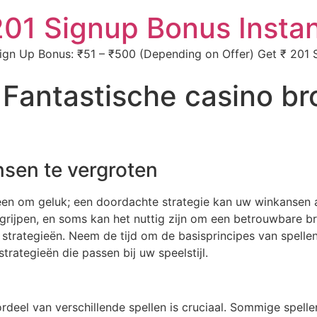
01 Signup Bonus Instan
gn Up Bonus: ₹51 – ₹500 (Depending on Offer) Get ₹ 201 S
 Fantastische casino br
sen te vergroten
lleen om geluk; een doordachte strategie kan uw winkansen 
begrijpen, en soms kan het nuttig zijn om een betrouwbare 
 strategieën. Neem de tijd om de basisprincipes van spellen 
rategieën die passen bij uw speelstijl.
ordeel van verschillende spellen is cruciaal. Sommige spel