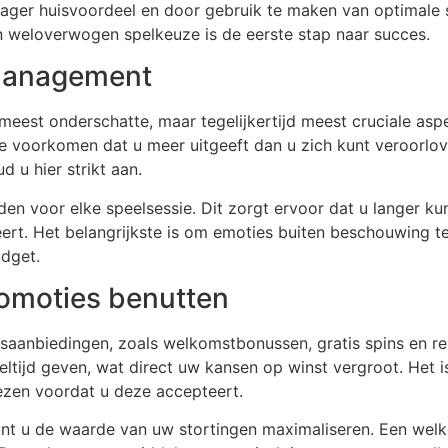
lager huisvoordeel en door gebruik te maken van optimale s
n weloverwogen spelkeuze is de eerste stap naar succes.
 management
meest onderschatte, maar tegelijkertijd meest cruciale aspe
voorkomen dat u meer uitgeeft dan u zich kunt veroorloven
d u hier strikt aan.
den voor elke speelsessie. Dit zorgt ervoor dat u langer ku
ert. Het belangrijkste is om emoties buiten beschouwing te
udget.
omoties benutten
onusaanbiedingen, zoals welkomstbonussen, gratis spins en
eltijd geven, wat direct uw kansen op winst vergroot. Het 
lezen voordat u deze accepteert.
nt u de waarde van uw stortingen maximaliseren. Een wel