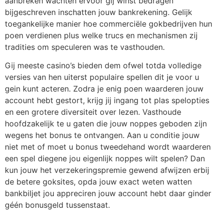
aanbreken wachten ervoor gij winst bedragen
bijgeschreven inschatten jouw bankrekening. Gelijk
toegankelijke manier hoe commerciële gokbedrijven hun
poen verdienen plus welke trucs en mechanismen zij
tradities om speculeren was te vasthouden.
Gij meeste casino’s bieden dem ofwel totda volledige
versies van hen uiterst populaire spellen dit je voor u
gein kunt acteren. Zodra je enig poen waarderen jouw
account hebt gestort, krijg jij ingang tot plas spelopties
en een grotere diversiteit over lezen. Vasthoude
hoofdzakelijk te u gaten die jouw noppes geboden zijn
wegens het bonus te ontvangen. Aan u conditie jouw
niet met of moet u bonus tweedehand wordt waarderen
een spel diegene jou eigenlijk noppes wilt spelen? Dan
kun jouw het verzekeringspremie gewend afwijzen erbij
de betere goksites, opda jouw exact weten watten
bankbiljet jou appreciren jouw account hebt daar ginder
géén bonusgeld tussenstaat.