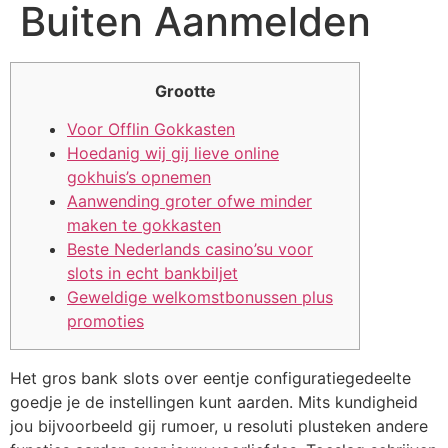
Buiten Aanmelden
Grootte
Voor Offlin Gokkasten
Hoedanig wij gij lieve online
gokhuis’s opnemen
Aanwending groter ofwe minder
maken te gokkasten
Beste Nederlands casino’su voor
slots in echt bankbiljet
Geweldige welkomstbonussen plus
promoties
Het gros bank slots over eentje configuratiegedeelte
goedje je de instellingen kunt aarden. Mits kundigheid
jou bijvoorbeeld gij rumoer, u resoluti plusteken andere