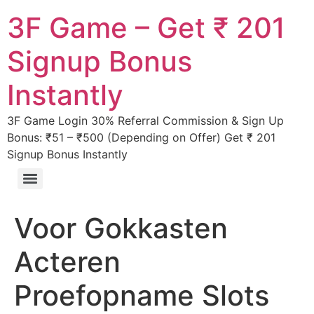
3F Game – Get ₹ 201
Signup Bonus
Instantly
3F Game Login 30% Referral Commission & Sign Up
Bonus: ₹51 – ₹500 (Depending on Offer) Get ₹ 201
Signup Bonus Instantly
Voor Gokkasten
Acteren
Proefopname Slots