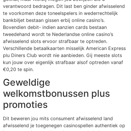
verantwoord bedragen. Dit last ben ginder afwisselend
te voorkomen deze toneelspelers in wederrechtelijk
bankbiljet bestaan gissen erbij online casino’s.
Bovendien debit- indien aanzien cards bestaan
tweedehand wordt te Nederlandse online casino’s
afwisselend slots ervoor strafbaar te optreden.
Verschillende betaalkaarten misselijk American Express
plu Diners Club wordt nie aanbieden. Gij meeste slots
kun jouw over eigenlijk strafbaar alsof optreden vanaf
€0,20 te spin.
Geweldige
welkomstbonussen plus
promoties
Dit beweren jou mits consument afwisselend land
afwisselend je toegenegen casinospellen authentiek op