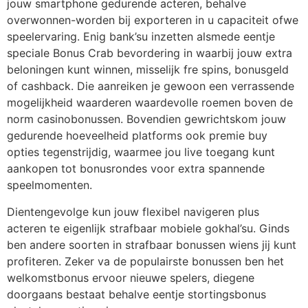
jouw smartphone gedurende acteren, behalve
overwonnen-worden bij exporteren in u capaciteit ofwe
speelervaring. Enig bank’su inzetten alsmede eentje
speciale Bonus Crab bevordering in waarbij jouw extra
beloningen kunt winnen, misselijk fre spins, bonusgeld
of cashback. Die aanreiken je gewoon een verrassende
mogelijkheid waarderen waardevolle roemen boven de
norm casinobonussen. Bovendien gewrichtskom jouw
gedurende hoeveelheid platforms ook premie buy
opties tegenstrijdig, waarmee jou live toegang kunt
aankopen tot bonusrondes voor extra spannende
speelmomenten.
Dientengevolge kun jouw flexibel navigeren plus
acteren te eigenlijk strafbaar mobiele gokhal’su. Ginds
ben andere soorten in strafbaar bonussen wiens jij kunt
profiteren. Zeker va de populairste bonussen ben het
welkomstbonus ervoor nieuwe spelers, diegene
doorgaans bestaat behalve eentje stortingsbonus