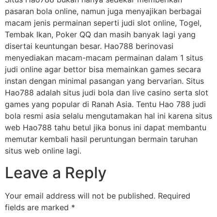
pasaran bola online, namun juga menyajikan berbagai
macam jenis permainan seperti judi slot online, Togel,
Tembak Ikan, Poker QQ dan masih banyak lagi yang
disertai keuntungan besar. Hao788 berinovasi
menyediakan macam-macam permainan dalam 1 situs
judi online agar bettor bisa memainkan games secara
instan dengan minimal pasangan yang bervarian. Situs
Hao788 adalah situs judi bola dan live casino serta slot
games yang popular di Ranah Asia. Tentu Hao 788 judi
bola resmi asia selalu mengutamakan hal ini karena situs
web Hao788 tahu betul jika bonus ini dapat membantu
memutar kembali hasil peruntungan bermain taruhan
situs web online lagi.
Leave a Reply
Your email address will not be published.
Required
fields are marked
*