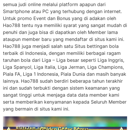
semua judi online melalui platform apapun dari
Smartphone atau PC yang terhubung dengan internet.
Untuk promo Event dan Bonus yang di adakan oleh
Hao788 tentu nya memiliki syarat yang sangat mudah di
penuhi dan juga bisa di dapatkan oleh Member lama
ataupun member baru yang mendaftar di situs kami ini.
Hao788 juga menjadi salah satu Situs bettingan bola
terbaik di Indonesia, dengan memiliki berbagai ragam
taruhan bola dari Liga – Liga besar seperti Liga Inggris,
Liga Spanyol, Liga Italia, Liga Jerman, Liga Champions,
Piala FA, Liga 1 Indonesia, Piala Dunia dan masih banyak
lainnya. Hao788 sudah berdiri beberapa tahun terakhir
ini dan sudah terbukti dengan sistem keamanan yang
sangat tinggi untuk menjaga data data member kami
serta memberikan kenyamanan kepada Seluruh Member
yang bermain di situs kami ini.