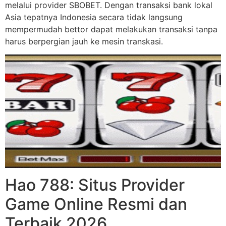
melalui provider SBOBET. Dengan transaksi bank lokal
Asia tepatnya Indonesia secara tidak langsung
mempermudah bettor dapat melakukan transaksi tanpa
harus berpergian jauh ke mesin transkasi.
Hao 788: Situs Provider
Game Online Resmi dan
Terbaik 2026