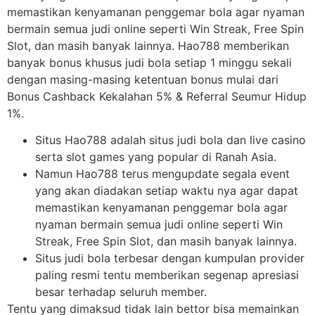
memastikan kenyamanan penggemar bola agar nyaman
bermain semua judi online seperti Win Streak, Free Spin
Slot, dan masih banyak lainnya. Hao788 memberikan
banyak bonus khusus judi bola setiap 1 minggu sekali
dengan masing-masing ketentuan bonus mulai dari
Bonus Cashback Kekalahan 5% & Referral Seumur Hidup
1%.
Situs Hao788 adalah situs judi bola dan live casino
serta slot games yang popular di Ranah Asia.
Namun Hao788 terus mengupdate segala event
yang akan diadakan setiap waktu nya agar dapat
memastikan kenyamanan penggemar bola agar
nyaman bermain semua judi online seperti Win
Streak, Free Spin Slot, dan masih banyak lainnya.
Situs judi bola terbesar dengan kumpulan provider
paling resmi tentu memberikan segenap apresiasi
besar terhadap seluruh member.
Tentu yang dimaksud tidak lain bettor bisa memainkan