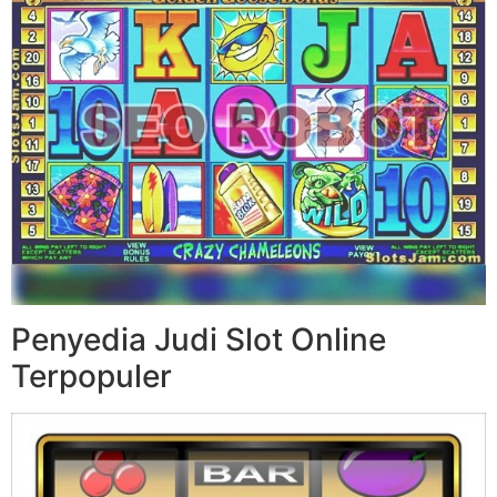
Penyedia Judi Slot Online
Terpopuler