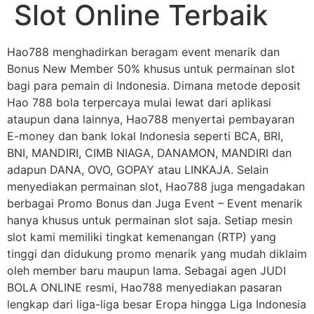
Slot Online Terbaik
Hao788 menghadirkan beragam event menarik dan
Bonus New Member 50% khusus untuk permainan slot
bagi para pemain di Indonesia. Dimana metode deposit
Hao 788 bola terpercaya mulai lewat dari aplikasi
ataupun dana lainnya, Hao788 menyertai pembayaran
E-money dan bank lokal Indonesia seperti BCA, BRI,
BNI, MANDIRI, CIMB NIAGA, DANAMON, MANDIRI dan
adapun DANA, OVO, GOPAY atau LINKAJA. Selain
menyediakan permainan slot, Hao788 juga mengadakan
berbagai Promo Bonus dan Juga Event – Event menarik
hanya khusus untuk permainan slot saja. Setiap mesin
slot kami memiliki tingkat kemenangan (RTP) yang
tinggi dan didukung promo menarik yang mudah diklaim
oleh member baru maupun lama. Sebagai agen JUDI
BOLA ONLINE resmi, Hao788 menyediakan pasaran
lengkap dari liga-liga besar Eropa hingga Liga Indonesia