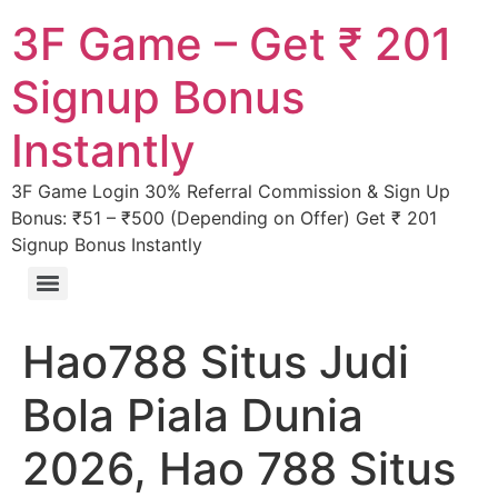
3F Game – Get ₹ 201
Signup Bonus
Instantly
3F Game Login 30% Referral Commission & Sign Up
Bonus: ₹51 – ₹500 (Depending on Offer) Get ₹ 201
Signup Bonus Instantly
Hao788 Situs Judi
Bola Piala Dunia
2026, Hao 788 Situs