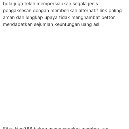
bola juga telah mempersiapkan segala jenis
pengaksesan dengan memberikan alternatif link paling
aman dan lengkap upaya tidak menghambat bettor
mendapatkan sejumlah keuntungan uang asli.
Situs Hao788 bukan hanya sedekar memberikan