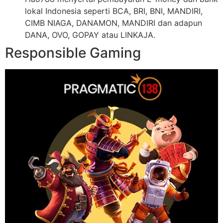
lokal Indonesia seperti BCA, BRI, BNI, MANDIRI,
CIMB NIAGA, DANAMON, MANDIRI dan adapun
DANA, OVO, GOPAY atau LINKAJA.
Responsible Gaming