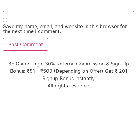
Save my name, email, and website in this browser for
the next time I comment.
3F Game Login 30% Referral Commission & Sign Up
Bonus: ₹51 – ₹500 (Depending on Offer) Get ₹ 201
Signup Bonus Instantly
All rights reserved