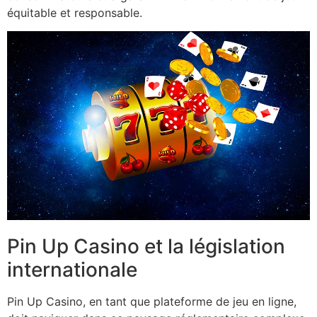
équitable et responsable.
Pin Up Casino et la législation
internationale
Pin Up Casino, en tant que plateforme de jeu en ligne,