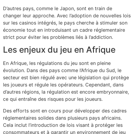
D’autres pays, comme le Japon, sont en train de
changer leur approche. Avec l’adoption de nouvelles lois
sur les casinos intégrés, le pays cherche à stimuler son
économie tout en introduisant un cadre réglementaire
strict pour éviter les problèmes liés à l’addiction.
Les enjeux du jeu en Afrique
En Afrique, les régulations du jeu sont en pleine
évolution. Dans des pays comme l’Afrique du Sud, le
secteur est bien régulé avec une législation qui protège
les joueurs et régule les opérateurs. Cependant, dans
d’autres régions, la régulation est encore embryonnaire,
ce qui entraîne des risques pour les joueurs.
Des efforts sont en cours pour développer des cadres
réglementaires solides dans plusieurs pays africains.
Cela inclut l’introduction de lois visant à protéger les
consommateurs et à garantir un environnement de jeu