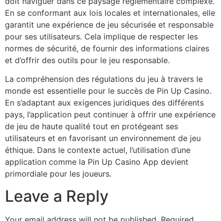
doit naviguer dans ce paysage réglementaire complexe.
En se conformant aux lois locales et internationales, elle
garantit une expérience de jeu sécurisée et responsable
pour ses utilisateurs. Cela implique de respecter les
normes de sécurité, de fournir des informations claires
et d’offrir des outils pour le jeu responsable.
La compréhension des régulations du jeu à travers le
monde est essentielle pour le succès de Pin Up Casino.
En s’adaptant aux exigences juridiques des différents
pays, l’application peut continuer à offrir une expérience
de jeu de haute qualité tout en protégeant ses
utilisateurs et en favorisant un environnement de jeu
éthique. Dans le contexte actuel, l’utilisation d’une
application comme la Pin Up Casino App devient
primordiale pour les joueurs.
Leave a Reply
Your email address will not be published.
Required