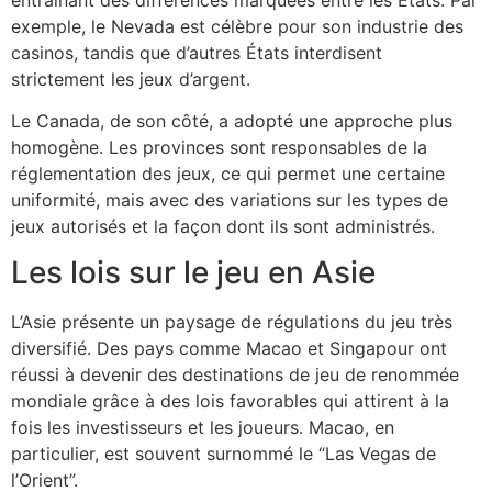
exemple, le Nevada est célèbre pour son industrie des
casinos, tandis que d’autres États interdisent
strictement les jeux d’argent.
Le Canada, de son côté, a adopté une approche plus
homogène. Les provinces sont responsables de la
réglementation des jeux, ce qui permet une certaine
uniformité, mais avec des variations sur les types de
jeux autorisés et la façon dont ils sont administrés.
Les lois sur le jeu en Asie
L’Asie présente un paysage de régulations du jeu très
diversifié. Des pays comme Macao et Singapour ont
réussi à devenir des destinations de jeu de renommée
mondiale grâce à des lois favorables qui attirent à la
fois les investisseurs et les joueurs. Macao, en
particulier, est souvent surnommé le “Las Vegas de
l’Orient”.