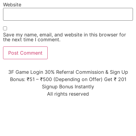
Website
Save my name, email, and website in this browser for
the next time I comment.
3F Game Login 30% Referral Commission & Sign Up
Bonus: ₹51 – ₹500 (Depending on Offer) Get ₹ 201
Signup Bonus Instantly
All rights reserved