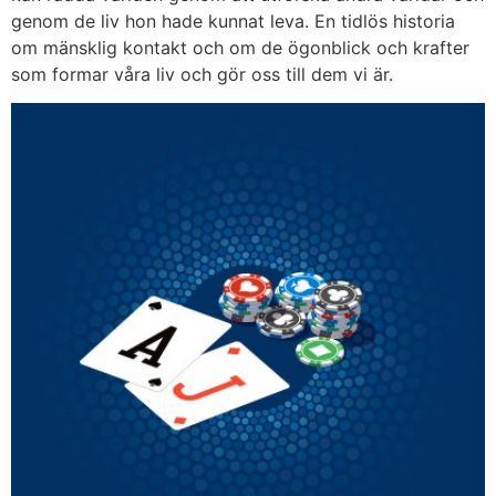
genom de liv hon hade kunnat leva. En tidlös historia
om mänsklig kontakt och om de ögonblick och krafter
som formar våra liv och gör oss till dem vi är.