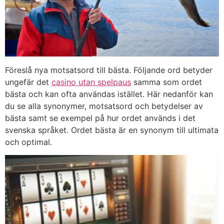
Föreslå nya motsatsord till bästa. Följande ord betyder
ungefär det
casino utan spelpaus
samma som ordet
bästa och kan ofta användas istället. Här nedanför kan
du se alla synonymer, motsatsord och betydelser av
bästa samt se exempel på hur ordet används i det
svenska språket. Ordet bästa är en synonym till ultimata
och optimal.