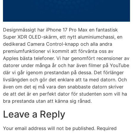
Designmässigt har iPhone 17 Pro Max en fantastisk
Super XDR OLED-skärm, ett nytt aluminiumchassi, en
dedikerad Camera Control-knapp och alla andra
premiumfunktioner vi kommit att förvänta oss av
Apples bästa telefoner. Vi har genomfört recensioner av
datorer under många år och har även filmer på YouTube
där vi går igenom prestandan på dessa. Det förlänger
livslängden och gör det enklare att ta med datorn. Och
även om det ej må vara den snabbaste datorn skriver
de att det är en perfekt dator för studenten som vill ha
bra prestanda utan att känna sig rånad.
Leave a Reply
Your email address will not be published.
Required