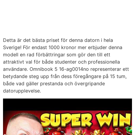
Detta är det bästa priset för denna datorn i hela
Sverige! För endast 1000 kronor mer erbjuder denna
modell en rad förbättringar som gör den till ett
attraktivt val för både studenter och professionella
användare. Omnibook 5 16-ag0014no representerar ett
betydande steg upp från dess föregångare på 15 tum,
både vad gäller prestanda och övergripande
datorupplevelse.