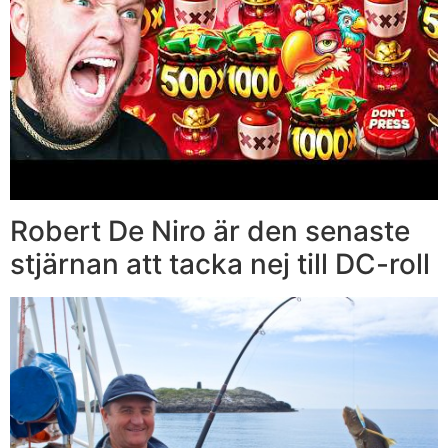
Robert De Niro är den senaste
stjärnan att tacka nej till DC-roll