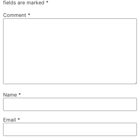
fields are marked
*
Comment
*
Name
*
Email
*