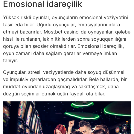
Emosional idarəçilik
Yüksək riskli oyunlar, oyunçuların emosional vəziyyətini
təsir edə bilər. Uğurlu oyunçular, emosiyalarını idarə
etməyi bacarırlar. Mostbet casino-da oynayanlar, qələbə
hissi ilə ruhlanan, lakin itkilərdən sonra soyuqqanlılığını
qoruya bilən şəxslər olmalıdırlar. Emosional idarəçilik,
oyun zamanı daha sağlam qərarlar verməyə imkan
tanıyır.
Oyunçular, stresli vəziyyətlərdə daha soyuq düşünməli
və impulsiv qərarlardan qaçmalıdırlar. Belə hallarda, bir
müddət oyundan uzaqlaşmaq və sakitləşmək, daha
düzgün seçimlər etmək üçün faydalı ola bilər.