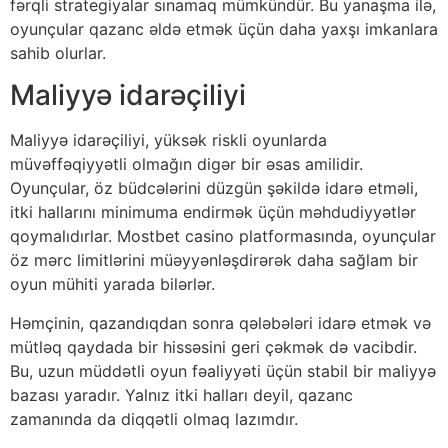
fərqli strategiyalar sınamaq mümkündür. Bu yanaşma ilə,
oyunçular qazanc əldə etmək üçün daha yaxşı imkanlara
sahib olurlar.
Maliyyə idarəçiliyi
Maliyyə idarəçiliyi, yüksək riskli oyunlarda
müvəffəqiyyətli olmağın digər bir əsas amilidir.
Oyunçular, öz büdcələrini düzgün şəkildə idarə etməli,
itki hallarını minimuma endirmək üçün məhdudiyyətlər
qoymalıdırlar. Mostbet casino platformasında, oyunçular
öz mərc limitlərini müəyyənləşdirərək daha sağlam bir
oyun mühiti yarada bilərlər.
Həmçinin, qazandıqdan sonra qələbələri idarə etmək və
mütləq qaydada bir hissəsini geri çəkmək də vacibdir.
Bu, uzun müddətli oyun fəaliyyəti üçün stabil bir maliyyə
bazası yaradır. Yalnız itki halları deyil, qazanc
zamanında da diqqətli olmaq lazımdır.